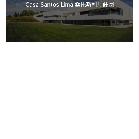
Casa Santos Lima 桑托斯利馬莊園