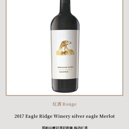
紅酒 Rouge
2017 Eagle Ridge Winery silver eagle Merlot
那帕谷膺冠酒莊銀鷹 梅洛紅酒