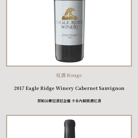
紅酒 Rouge
2017 Eagle Ridge Winery Cabernet Sauvignon
那帕谷膺冠酒莊金鷹 卡本內蘇維濃紅酒