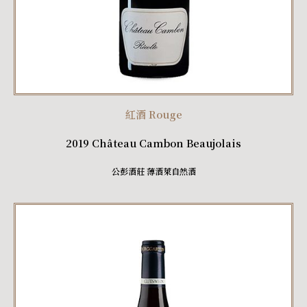
紅酒 Rouge
2019 Château Cambon Beaujolais
公彭酒莊 薄酒萊自然酒