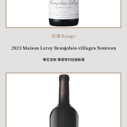
紅酒 Rouge
2023 Maison Leroy Beaujolais-villages Nouveau
樂花家族 薄酒萊村莊級新酒