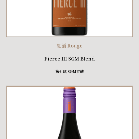
紅酒 Rouge
Fierce III SGM Blend
第七感 SGM混釀