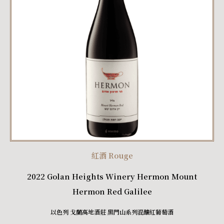
紅酒 Rouge
2022 Golan Heights Winery Hermon Mount
Hermon Red Galilee
以色列 戈蘭高地酒莊 黑門山系列混釀紅葡萄酒