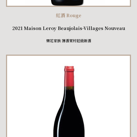
紅酒 Rouge
2021 Maison Leroy Beaujolais-Villages Nouveau
樂花家族 薄酒萊村莊級新酒