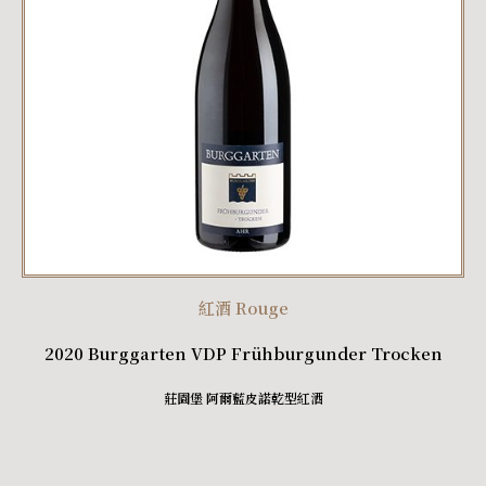
紅酒 Rouge
2020 Burggarten VDP Frühburgunder Trocken
莊園堡 阿爾藍皮諾乾型紅酒