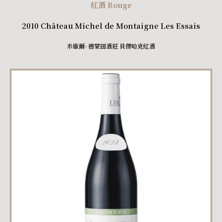
紅酒 Rouge
2010 Château Michel de Montaigne Les Essais
米歇爾- 德蒙田酒莊 貝傑哈克紅酒