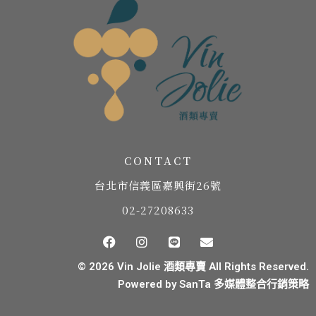
CONTACT
台北市信義區嘉興街26號
02-27208633
© 2026 Vin Jolie 酒類專賣 All Rights Reserved.
Powered by
SanTa 多媒體整合行銷策略