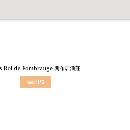
os Rol de Fombrauge 馮布居酒莊
酒莊介紹