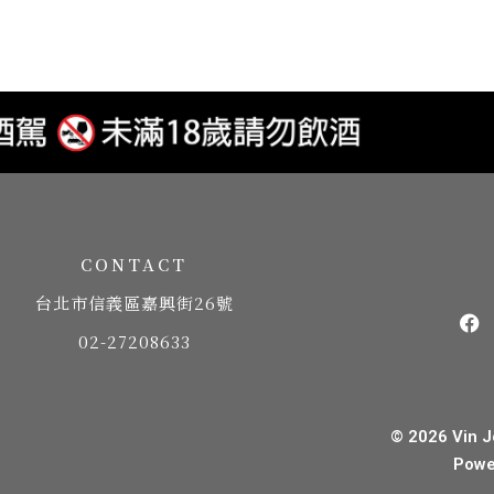
CONTACT
台北市信義區嘉興街26號
02-27208633
© 2026 Vin J
Powe