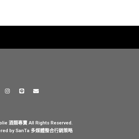
olie 酒類專賣 All Rights Reserved.
red by
SanTa 多媒體整合行銷策略