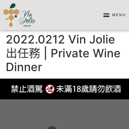
MENU
2022.0212 Vin Jolie
出任務 | Private Wine
Dinner