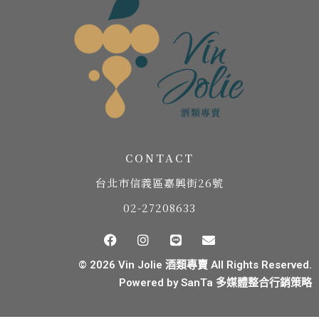
CONTACT
台北市信義區嘉興街26號
02-27208633
© 2026 Vin Jolie 酒類專賣 All Rights Reserved.
Powered by
SanTa 多媒體整合行銷策略