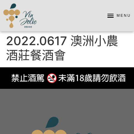
MENU
2022.0617 澳洲小農
酒莊餐酒會