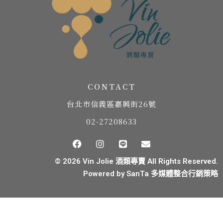
CONTACT
台北市信義區嘉興街26號
02-27208633
© 2026 Vin Jolie 酒類專賣 All Rights Reserved.
Powered by
SanTa 多媒體整合行銷策略